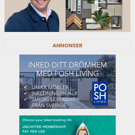
ANNONSER