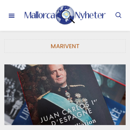
MARIVENT