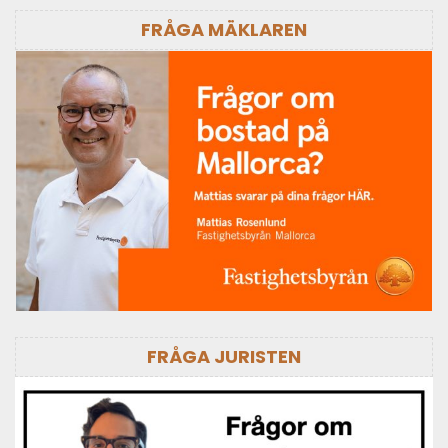
FRÅGA MÄKLAREN
FRÅGA JURISTEN