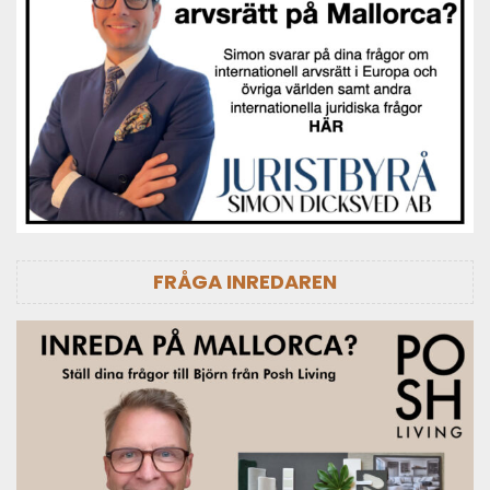
FRÅGA INREDAREN