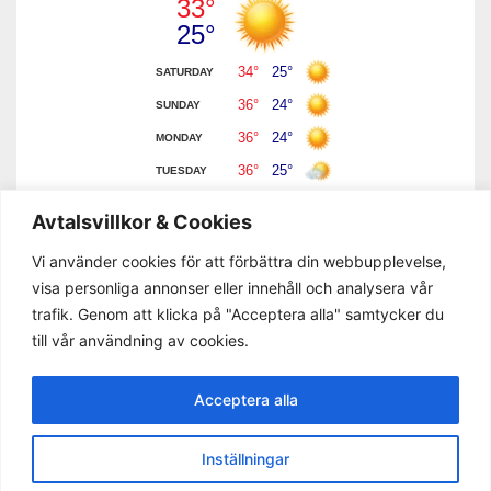
Avtalsvillkor & Cookies
Vi använder cookies för att förbättra din webbupplevelse,
visa personliga annonser eller innehåll och analysera vår
trafik. Genom att klicka på "Acceptera alla" samtycker du
till vår användning av cookies.
Acceptera alla
Privacy Policy
Terms & Condition
Support
Inställningar
Copyright © 2023 Mallorca Nyheter. All rights reserved.