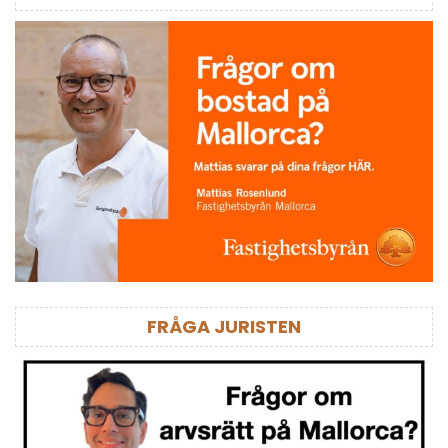
FRÅGA JURISTEN