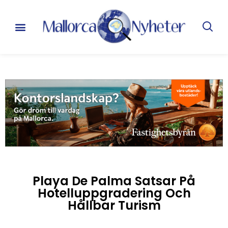
Playa De Palma Satsar På
Hotelluppgradering Och
Hållbar Turism