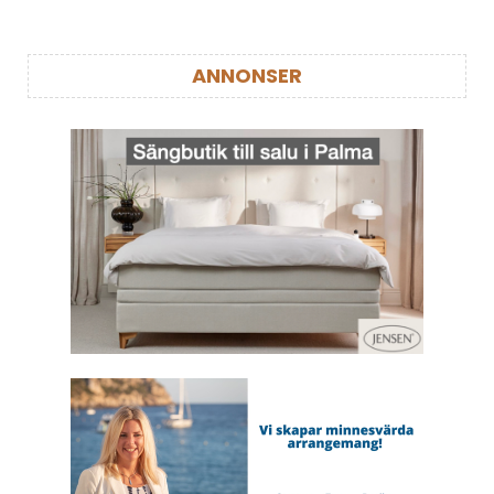
ANNONSER