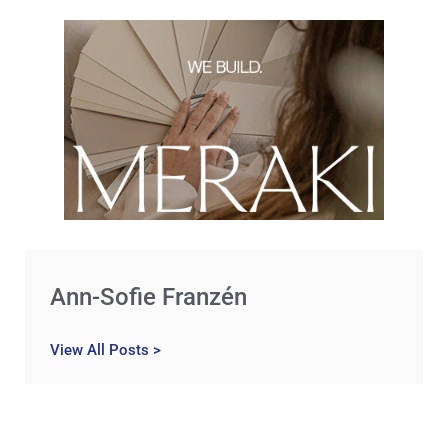
Ann-Sofie Franzén
View All Posts >