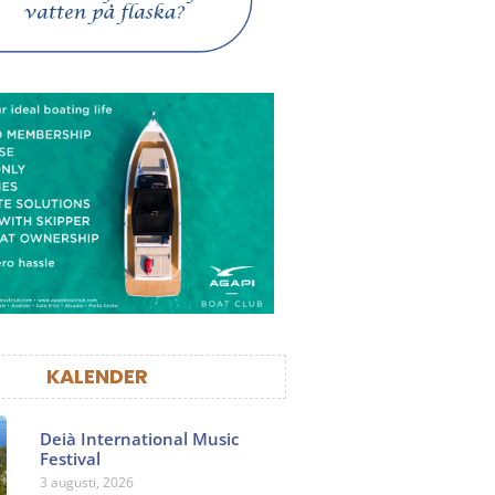
KALENDER
Deià International Music
Festival
3 augusti, 2026