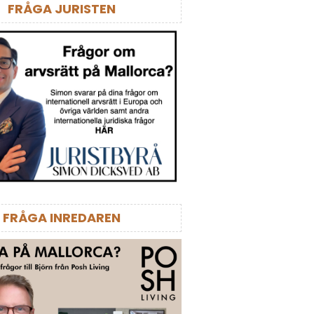
FRÅGA JURISTEN
FRÅGA INREDAREN