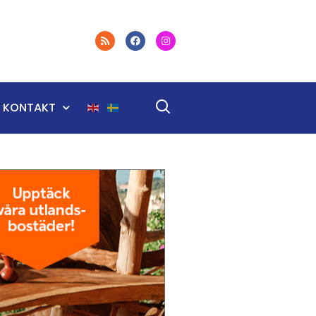
KONTAKT