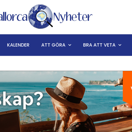
KALENDER
ATT GÖRA
BRA ATT VETA