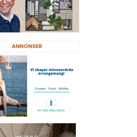
ANNONSER