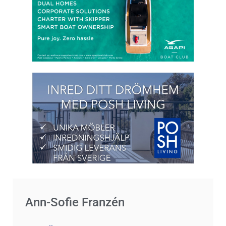
Ann-Sofie Franzén