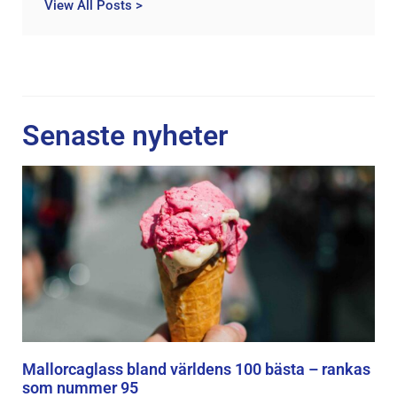
View All Posts >
Senaste nyheter
Mallorcaglass bland världens 100 bästa – rankas
som nummer 95