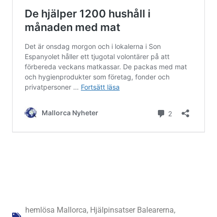
hemlösa Mallorca
,
Hjälpinsatser Balearerna
,