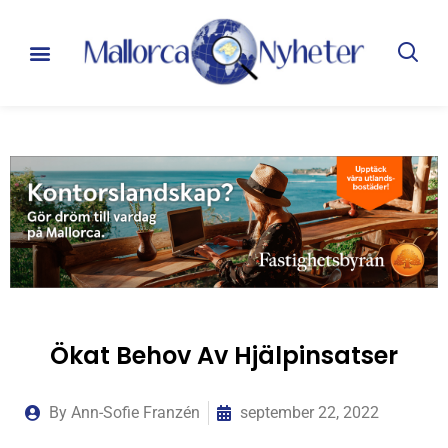
Ökat Behov Av Hjälpinsatser
By
Ann-Sofie Franzén
september 22, 2022