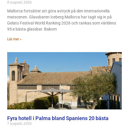
8 augusti, 2026
Mallorca fortsätter att göra avtryck på den internationella
matscenen. Glassbaren Iceberg Mallorca har tagit sig in på
Gelato Festival World Ranking 2026 och rankas som världens
95:e bästa glassbar. Bakom
Läs mer »
Fyra hotell i Palma bland Spaniens 20 bästa
7 augusti, 2026