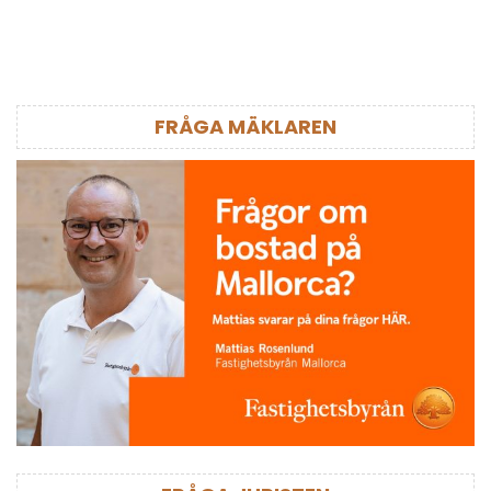
FRÅGA MÄKLAREN