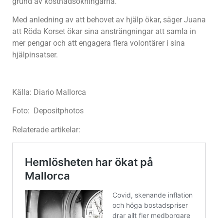
grund av kostnadsökningarna.
Med anledning av att behovet av hjälp ökar, säger Juana
att Röda Korset ökar sina ansträngningar att samla in
mer pengar och att engagera flera volontärer i sina
hjälpinsatser.
Källa: Diario Mallorca
Foto: Depositphotos
Relaterade artikelar: