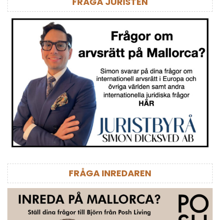
FRÅGA JURISTEN
FRÅGA INREDAREN