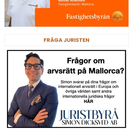
FRÅGA JURISTEN