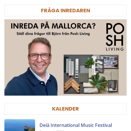
FRÅGA INREDAREN
KALENDER
Deià International Music Festival