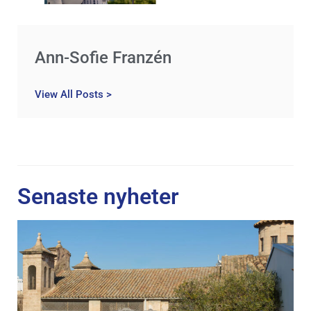
Ann-Sofie Franzén
View All Posts >
Senaste nyheter