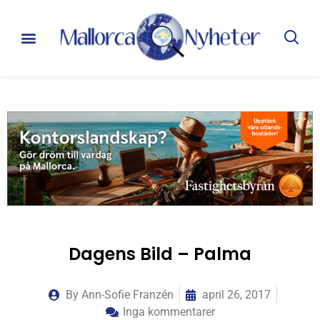
Dagens Bild – Palma
By
Ann-Sofie Franzén
april 26, 2017
Inga kommentarer