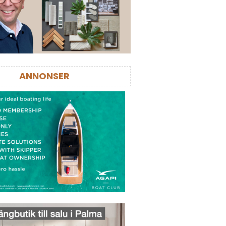
ANNONSER