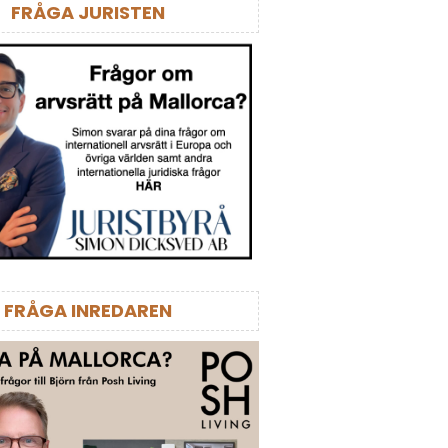
FRÅGA JURISTEN
FRÅGA INREDAREN