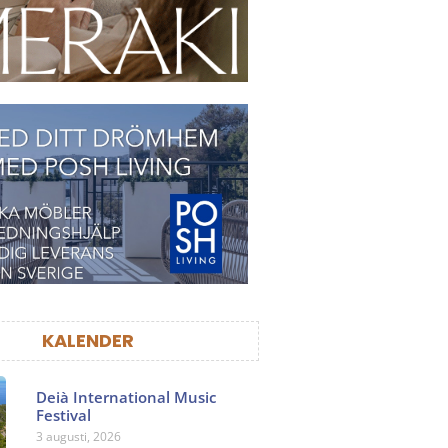
KALENDER
Deià International Music
Festival
3 augusti, 2026