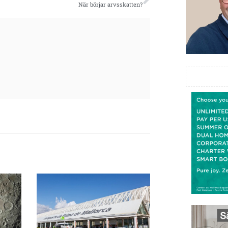
När börjar arvsskatten?