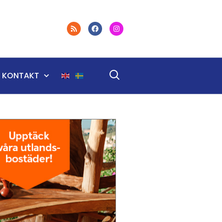
KONTAKT