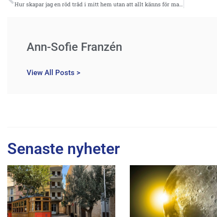
Hur skapar jag en röd tråd i mitt hem utan att allt känns för matchat?
Ann-Sofie Franzén
View All Posts >
Senaste nyheter