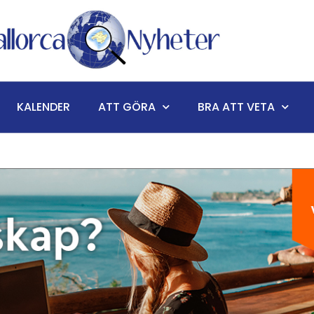
KALENDER
ATT GÖRA
BRA ATT VETA