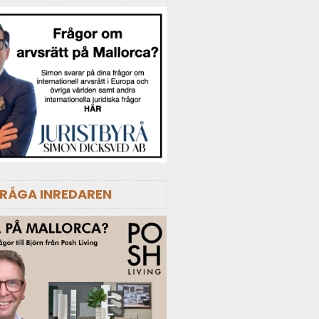
FRÅGA INREDAREN