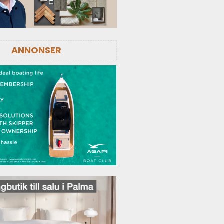
ANNONSER