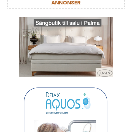
ANNONSER