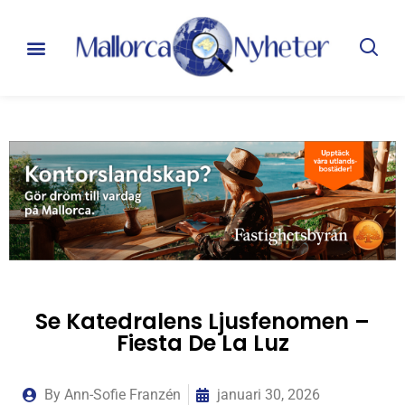
Se Katedralens Ljusfenomen –
Fiesta De La Luz
By
Ann-Sofie Franzén
januari 30, 2026