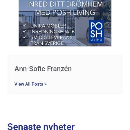
Ann-Sofie Franzén
View All Posts >
Senaste nyheter