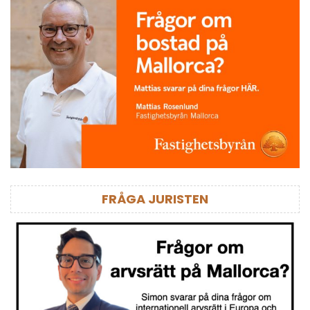
FRÅGA JURISTEN