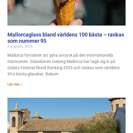
Mallorcaglass bland världens 100 bästa – rankas
som nummer 95
8 augusti, 2026
Mallorca fortsätter att göra avtryck på den internationella
matscenen. Glassbaren Iceberg Mallorca har tagit sig in på
Gelato Festival World Ranking 2026 och rankas som världens
95:e bästa glassbar. Bakom
Läs mer »