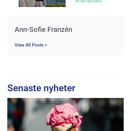
Ann-Sofie Franzén
View All Posts >
Senaste nyheter