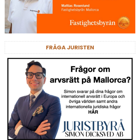
FRÅGA JURISTEN