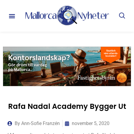
Rafa Nadal Academy Bygger Ut
By
Ann-Sofie Franzén
november 5, 2020