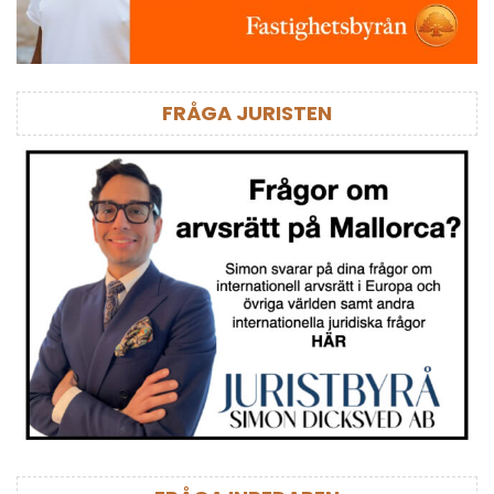
FRÅGA JURISTEN