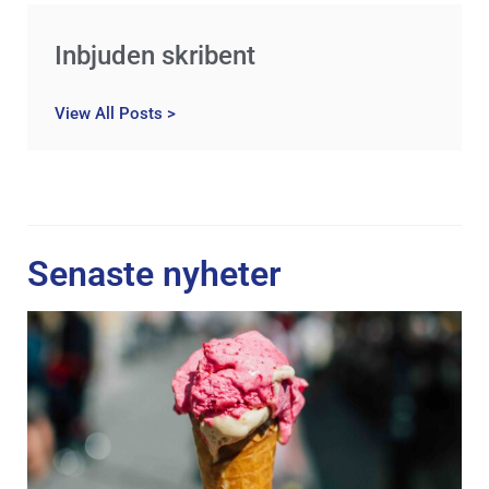
Inbjuden skribent
View All Posts >
Senaste nyheter