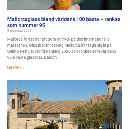
Mallorcaglass bland världens 100 bästa – rankas
som nummer 95
8 augusti, 2026
Mallorca fortsätter att göra avtryck på den internationella
matscenen. Glassbaren Iceberg Mallorca har tagit sig in på
Gelato Festival World Ranking 2026 och rankas som världens
95:e bästa glassbar. Bakom
Läs mer »