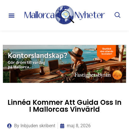
Linnéa Kommer Att Guida Oss In
I Mallorcas Vinvärld
By
Inbjuden skribent
maj 8, 2026