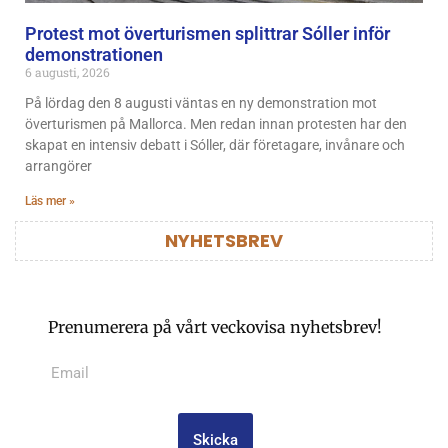
Protest mot överturismen splittrar Sóller inför
demonstrationen
6 augusti, 2026
På lördag den 8 augusti väntas en ny demonstration mot
överturismen på Mallorca. Men redan innan protesten har den
skapat en intensiv debatt i Sóller, där företagare, invånare och
arrangörer
Läs mer »
NYHETSBREV
Prenumerera på vårt veckovisa nyhetsbrev!
Skicka