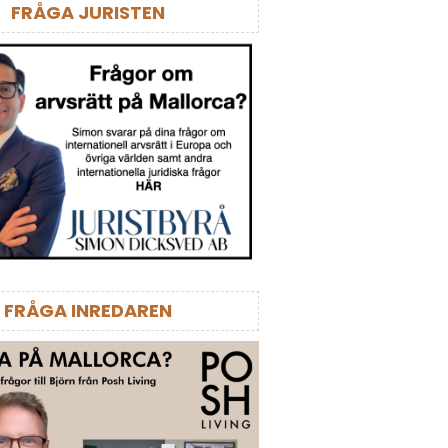
FRÅGA JURISTEN
FRÅGA INREDAREN