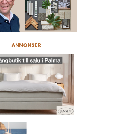
ANNONSER