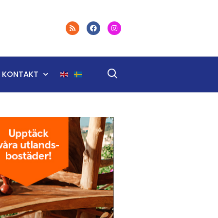
KONTAKT