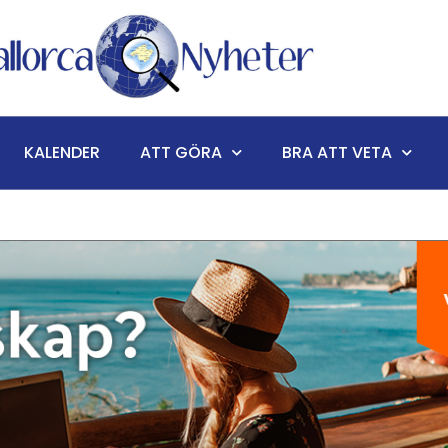
KALENDER
ATT GÖRA
BRA ATT VETA