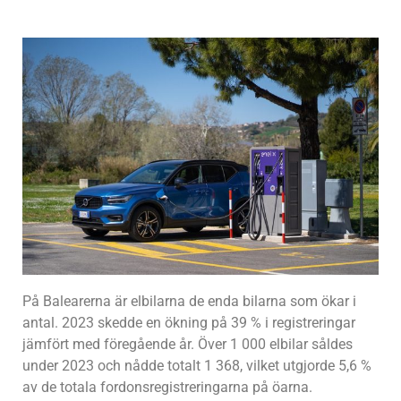
På Balearerna är elbilarna de enda bilarna som ökar i
antal. 2023 skedde en ökning på 39 % i registreringar
jämfört med föregående år. Över 1 000 elbilar såldes
under 2023 och nådde totalt 1 368, vilket utgjorde 5,6 %
av de totala fordonsregistreringarna på öarna.