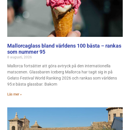
Mallorcaglass bland världens 100 bästa – rankas
som nummer 95
8 augusti, 2026
Mallorca fortsätter att göra avtryck på den internationella
matscenen. Glassbaren Iceberg Mallorca har tagit sig in på
Gelato Festival World Ranking 2026 och rankas som världens
95:e bästa glassbar. Bakom
Läs mer »