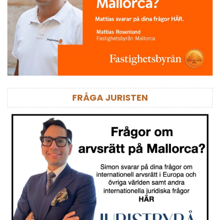
FRÅGA JURISTEN