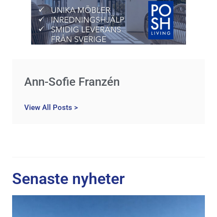
Ann-Sofie Franzén
View All Posts >
Senaste nyheter