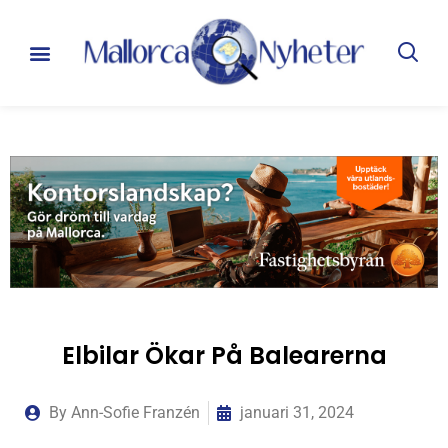
Elbilar Ökar På Balearerna
By
Ann-Sofie Franzén
januari 31, 2024