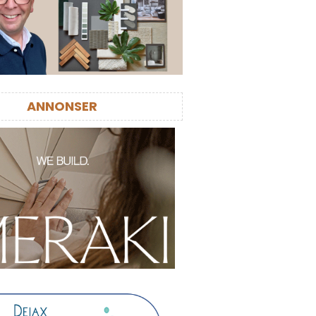
ANNONSER