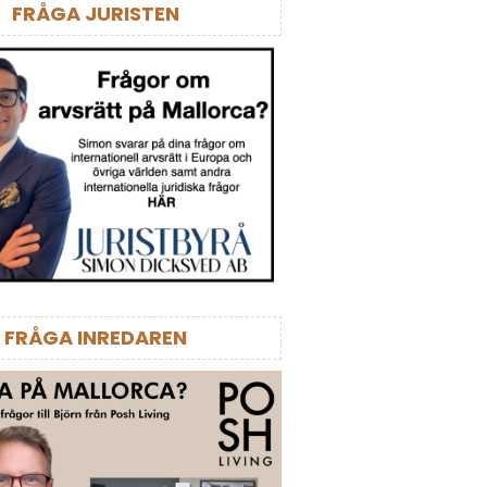
FRÅGA JURISTEN
FRÅGA INREDAREN