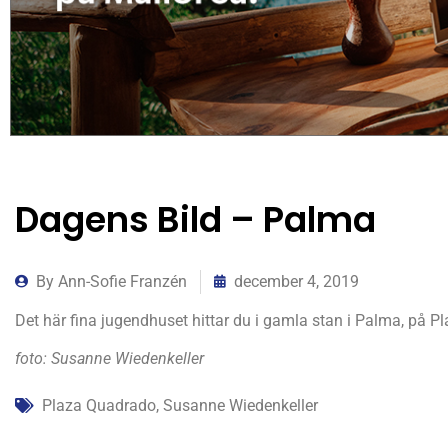
Dagens Bild – Palma
By
Ann-Sofie Franzén
december 4, 2019
Det här fina jugendhuset hittar du i gamla stan i Palma, på 
foto: Susanne Wiedenkeller
Plaza Quadrado
,
Susanne Wiedenkeller