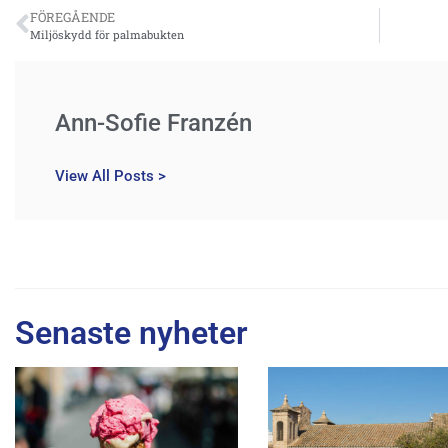
FÖREGÅENDE
Miljöskydd för palmabukten
Ann-Sofie Franzén
View All Posts >
Senaste nyheter