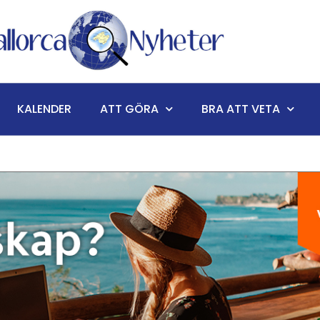
KALENDER
ATT GÖRA
BRA ATT VETA