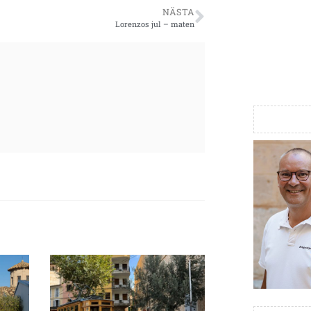
NÄSTA
Lorenzos jul – maten