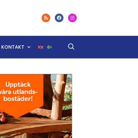
KONTAKT