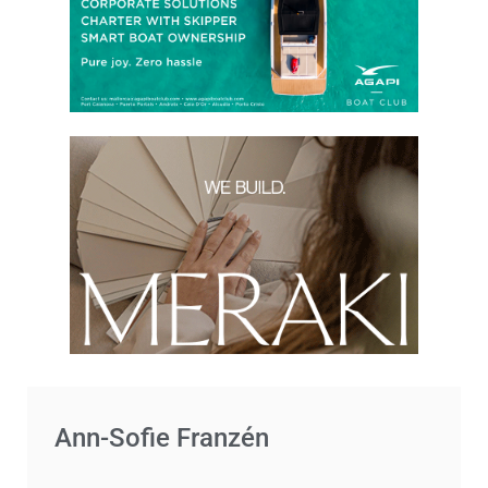
Ann-Sofie Franzén