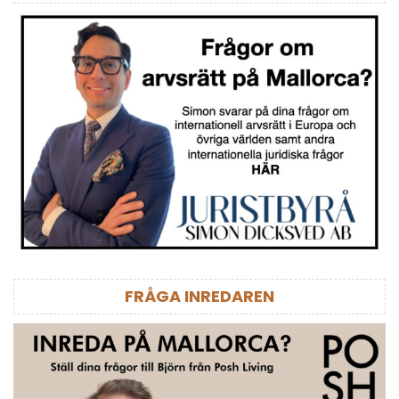
FRÅGA INREDAREN