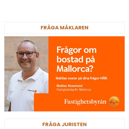
FRÅGA MÄKLAREN
FRÅGA JURISTEN