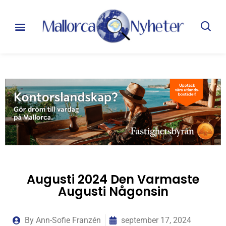
Augusti 2024 Den Varmaste
Augusti Någonsin
By
Ann-Sofie Franzén
september 17, 2024