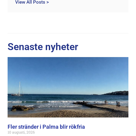
View All Posts >
Senaste nyheter
Fler stränder i Palma blir rökfria
10 augusti, 2026