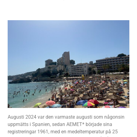
Augusti 2024 var den varmaste augusti som någonsin
uppmätts i Spanien, sedan AEMET* började sina
registreringar 1961, med en medeltemperatur på 25