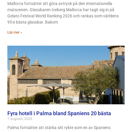
Mallorca fortsätter att göra avtryck på den internationella
matscenen. Glassbaren Iceberg Mallorca har tagit sig in på
Gelato Festival World Ranking 2026 och rankas som världens
95:e bästa glassbar. Bakom
Läs mer »
Fyra hotell i Palma bland Spaniens 20 bästa
7 augusti, 2026
Palma fortsätter att stärka sitt rykte som en av Spaniens