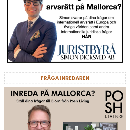
FRÅGA INREDAREN