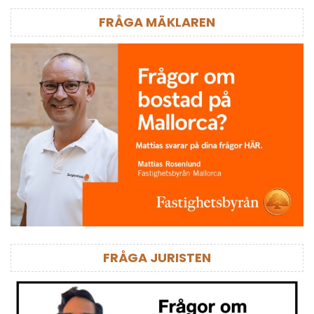
FRÅGA MÄKLAREN
FRÅGA JURISTEN