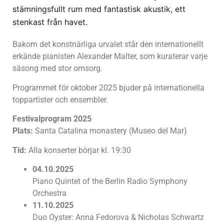
stämningsfullt rum med fantastisk akustik, ett
stenkast från havet.
Bakom det konstnärliga urvalet står den internationellt
erkände pianisten Alexander Malter, som kuraterar varje
säsong med stor omsorg.
Programmet för oktober 2025 bjuder på internationella
toppartister och ensembler.
Festivalprogram 2025
Plats:
Santa Catalina monastery (Museo del Mar)
Tid:
Alla konserter börjar kl. 19:30
04.10.2025
Piano Quintet of the Berlin Radio Symphony
Orchestra
11.10.2025
Duo Oyster: Anna Fedorova & Nicholas Schwartz