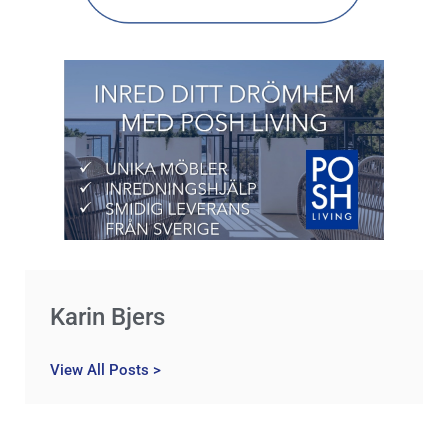
Karin Bjers
View All Posts >