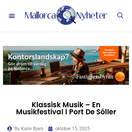
Klassisk Musik – En
Musikfestival I Port De Sóller
By
Karin Bjers
oktober 15, 2025