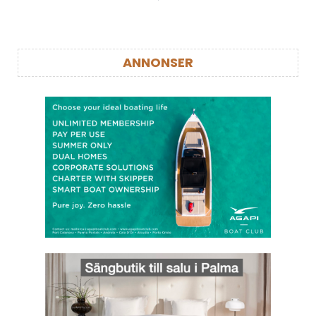
ANNONSER