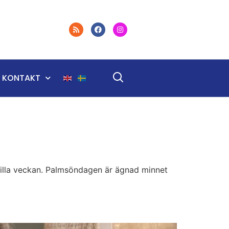
KONTAKT
stilla veckan. Palmsöndagen är ägnad minnet