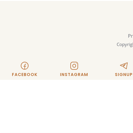
Pr
Copyrig
FACEBOOK
INSTAGRAM
SIGNUP