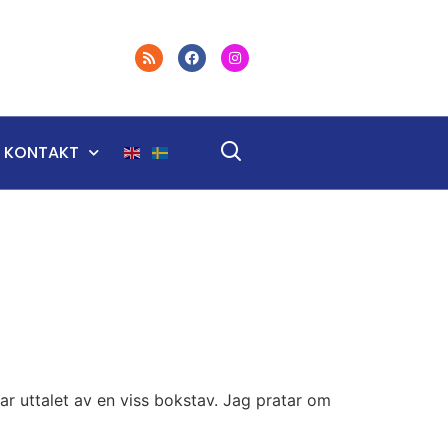
KONTAKT
ar uttalet av en viss bokstav. Jag pratar om