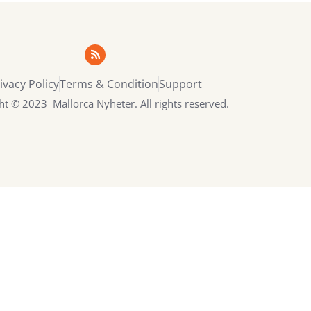
ivacy Policy
Terms & Condition
Support
ht © 2023 Mallorca Nyheter. All rights reserved.