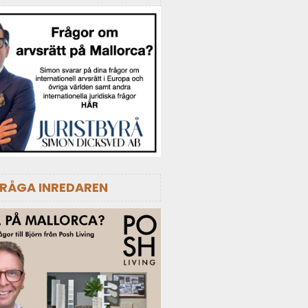
FRÅGA INREDAREN