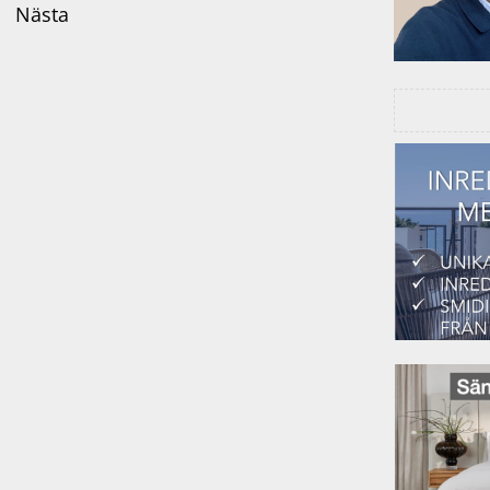
Nästa