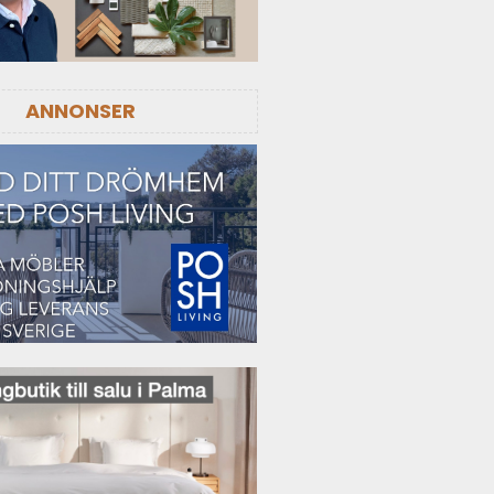
ANNONSER