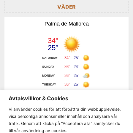
VÄDER
Palma de Mallorca
Avtalsvillkor & Cookies
Vi använder cookies för att förbättra din webbupplevelse,
visa personliga annonser eller innehåll och analysera vår
trafik. Genom att klicka på "Acceptera alla" samtycker du
till vår användning av cookies.