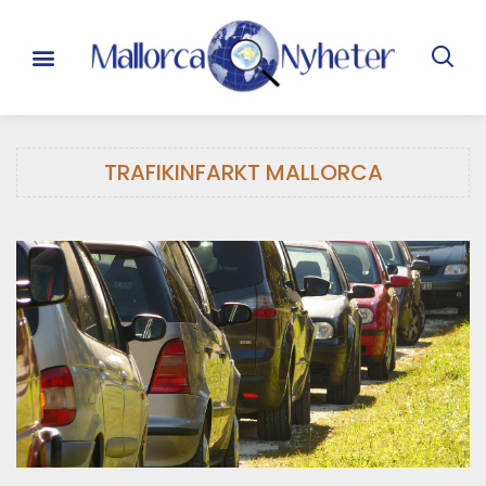
TRAFIKINFARKT MALLORCA