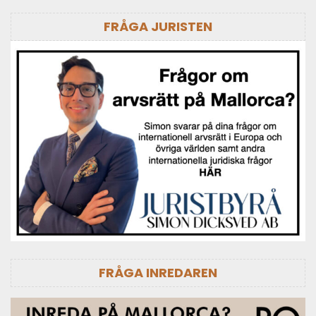
FRÅGA JURISTEN
FRÅGA INREDAREN