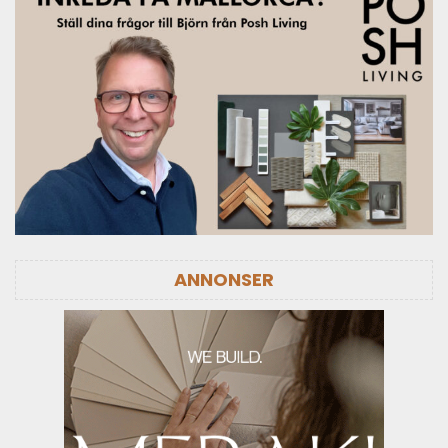
ANNONSER