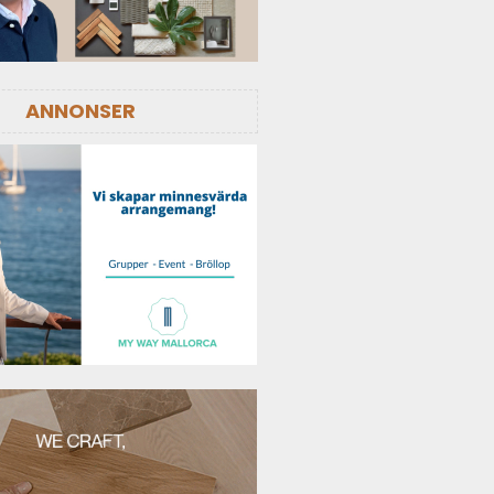
ANNONSER