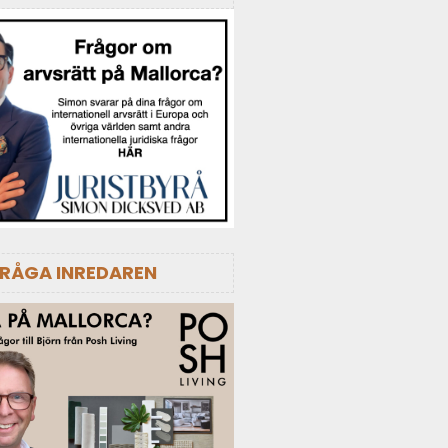
FRÅGA INREDAREN