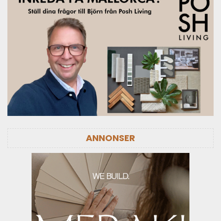
ANNONSER