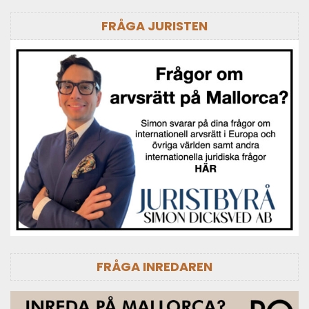
FRÅGA JURISTEN
FRÅGA INREDAREN