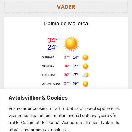
VÄDER
Palma de Mallorca
Avtalsvillkor & Cookies
Vi använder cookies för att förbättra din webbupplevelse,
visa personliga annonser eller innehåll och analysera vår
trafik. Genom att klicka på "Acceptera alla" samtycker du
till vår användning av cookies.