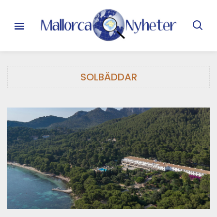
SOLBÄDDAR