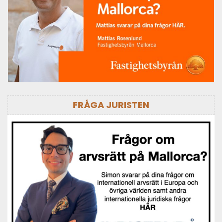
FRÅGA JURISTEN