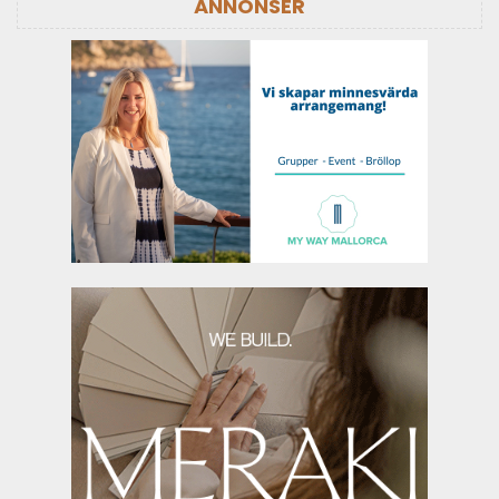
ANNONSER