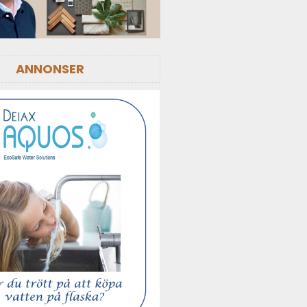
ANNONSER