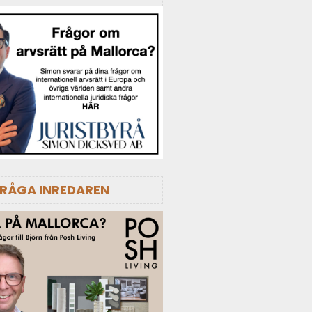
FRÅGA INREDAREN