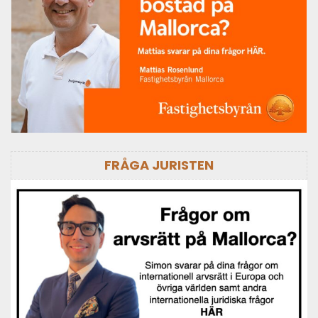
FRÅGA JURISTEN