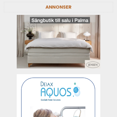
ANNONSER