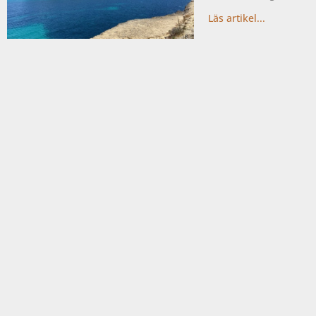
Läs artikel...