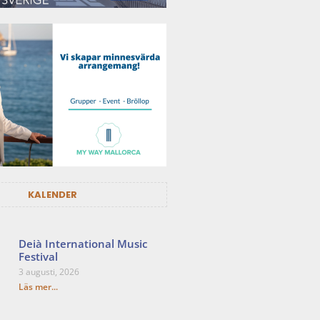
KALENDER
Deià International Music
Festival
3 augusti, 2026
Läs mer...