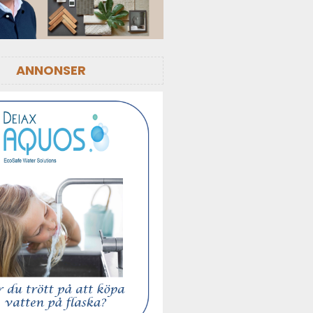
ANNONSER