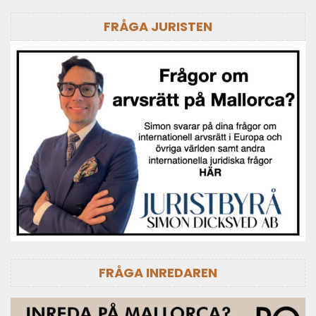
FRÅGA JURISTEN
FRÅGA INREDAREN