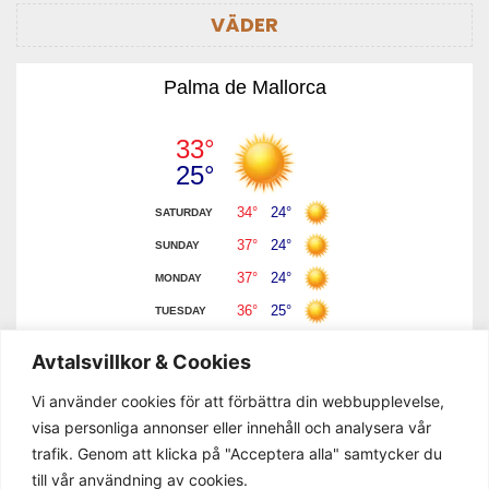
VÄDER
Palma de Mallorca
Avtalsvillkor & Cookies
Vi använder cookies för att förbättra din webbupplevelse,
visa personliga annonser eller innehåll och analysera vår
trafik. Genom att klicka på "Acceptera alla" samtycker du
till vår användning av cookies.