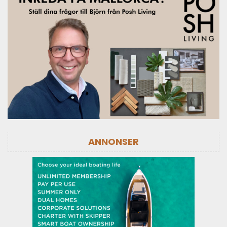
ANNONSER