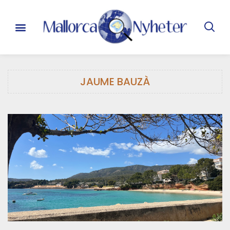
JAUME BAUZÀ