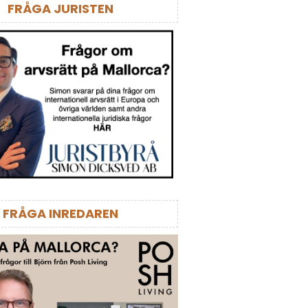
FRÅGA JURISTEN
FRÅGA INREDAREN