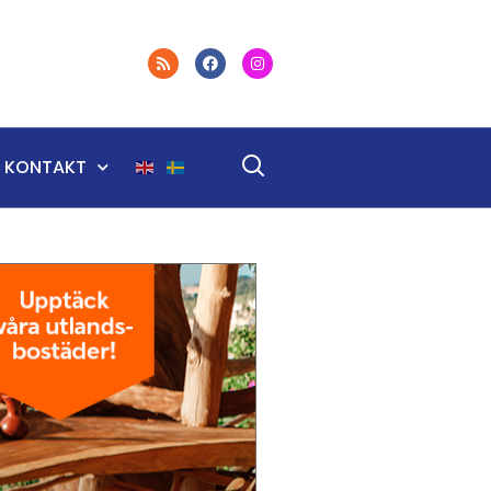
KONTAKT