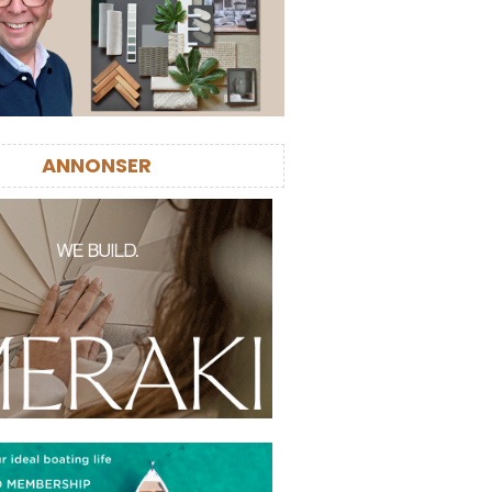
ANNONSER