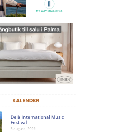
KALENDER
Deià International Music
Festival
3 augusti, 2026