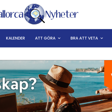
KALENDER
ATT GÖRA
BRA ATT VETA