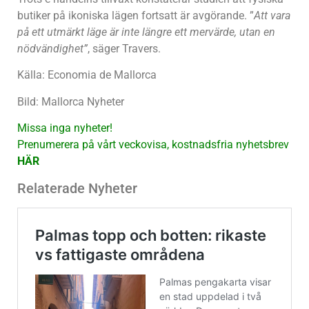
butiker på ikoniska lägen fortsatt är avgörande. ”
Att vara
på ett utmärkt läge är inte längre ett mervärde, utan en
nödvändighet”
, säger Travers.
Källa: Economia de Mallorca
Bild: Mallorca Nyheter
Missa inga nyheter!
Prenumerera på vårt veckovisa, kostnadsfria nyhetsbrev
HÄR
Relaterade Nyheter