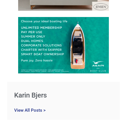
Karin Bjers
View All Posts >