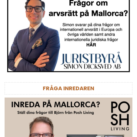
FRÅGA INREDAREN