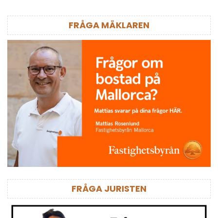
FRÅGA MÄKLAREN
FRÅGA JURISTEN