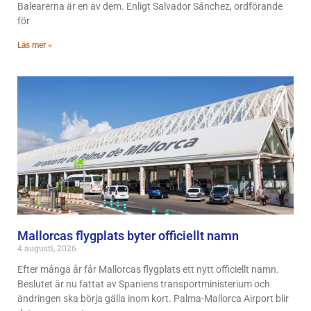
Balearerna är en av dem. Enligt Salvador Sánchez, ordförande
för
Läs mer »
Mallorcas flygplats byter officiellt namn
4 augusti, 2026
Efter många år får Mallorcas flygplats ett nytt officiellt namn.
Beslutet är nu fattat av Spaniens transportministerium och
ändringen ska börja gälla inom kort. Palma-Mallorca Airport blir