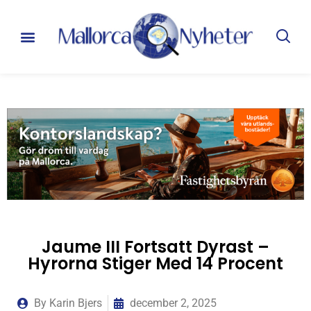
Jaume III Fortsatt Dyrast –
Hyrorna Stiger Med 14 Procent
By
Karin Bjers
december 2, 2025