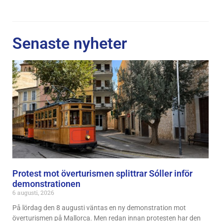
Senaste nyheter
Protest mot överturismen splittrar Sóller inför
demonstrationen
6 augusti, 2026
På lördag den 8 augusti väntas en ny demonstration mot
överturismen på Mallorca. Men redan innan protesten har den