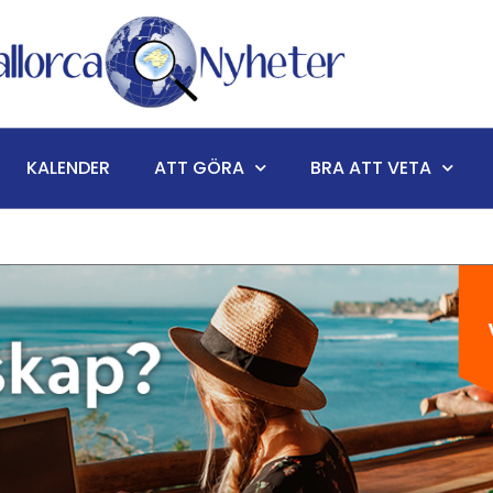
KALENDER
ATT GÖRA
BRA ATT VETA