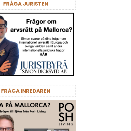
FRÅGA JURISTEN
FRÅGA INREDAREN