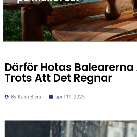
Därför Hotas Balearerna 
Trots Att Det Regnar
By
Karin Bjers
april 19, 2025