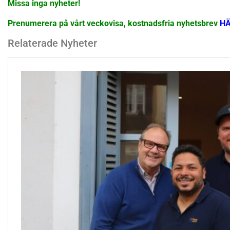
Missa inga nyheter!
Prenumerera på vårt veckovisa, kostnadsfria nyhetsbrev
H
Relaterade Nyheter