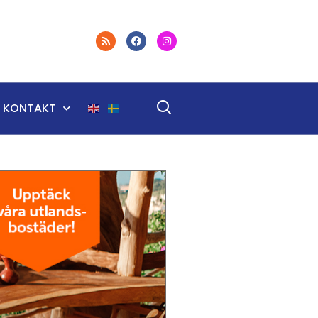
KONTAKT