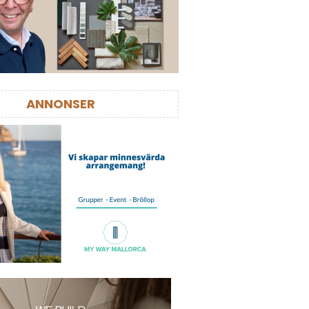
ANNONSER